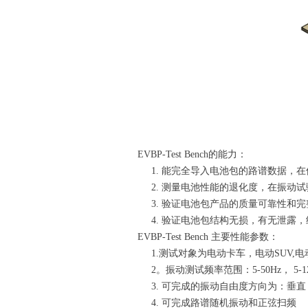
EVBP-Test Bench的能力：
1. 能完全导入电池包的路谱数据，
2. 测量电池性能的退化度，在振动
3. 验证电池包产品的质量可靠性和完
4. 验证电池包结构无损，有无泄露，
EVBP-Test Bench 主要性能参数：
1.测试对象为电动卡车，电动SUV,电动
2。振动测试频率范围：5-50Hz， 5-
3. 可完成的振动自由度方向为：垂直
4. 可完成路谱随机振动和正弦扫频