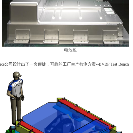
电池包
cs公司设计出了一套便捷，可靠的工厂生产检测方案--EVBP Test Bench