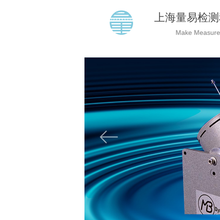
上海量易检测
Make Measure
ꂃ