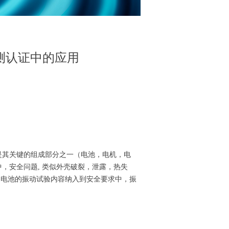
检测认证中的应用
是其关键的组成部分之一（电池，电机，电
，安全问题, 类似外壳破裂，泄露，热失
将动力电池的振动试验内容纳入到安全要求中，振