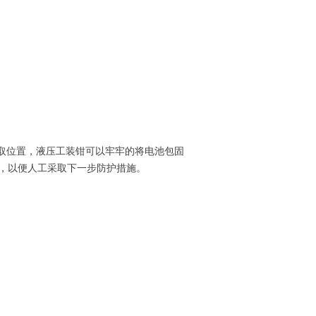
到争取位置，液压工装钳可以牢牢的将电池包固
包，以便人工采取下一步防护措施。