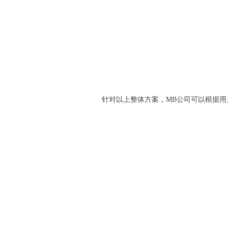
针对以上整体方案，MB公司可以根据用户