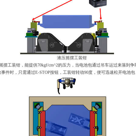
液压摇摆工装钳
摆工装钳，能提供70kgf/cm^2的压力，当电池包通过吊车运过来落
事件时，只需通过E-STOP按钮，工装钳转动90度，便可迅速松开电池