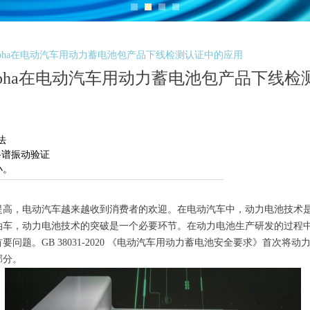
lpha在电动汽车用动力蓄电池包产品下线检测认证中的应用
lpha在电动汽车用动力蓄电池包产品下线
法
正弦路谱振动验证
小。
提高，电动汽车越来越收到消费者的欢迎。在电动汽车中，动力电池技术
车，动力电池技术的突破是一个必要环节。在动力电池生产研发的过程中
问题。GB 38031-2020 《电动汽车用动力蓄电池安全要求》首次
部分。