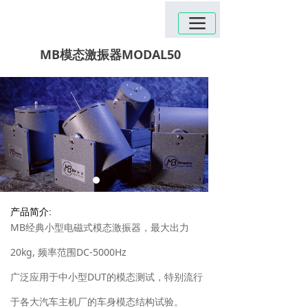
끀
MB模态激振器MODAL50
产品简介:
MB经典小型电磁式模态激振器，最大出力
20kg, 频率范围DC-5000Hz
广泛应用于中小型DUT的模态测试，特别流行
于各大汽车主机厂的车身模态结构试验。