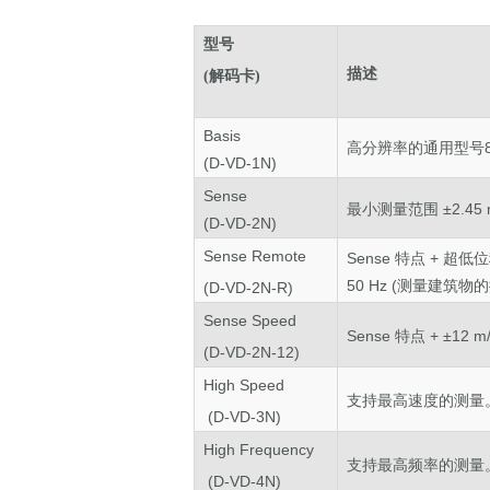
型
号
描述
(
解码卡)
Basis
高分辨率的通用型号
8
(D-VD-1N)
Sense
最小测量范围
±
2.45
(D-VD-2N)
Sense Remote
Sense 特点 + 超
50 Hz (测量建筑物
(D-VD-2N-R)
Sense Speed
Sense 特点 +
±
12 
(D-VD-2N-12)
High Speed
支持最高速度的测量
(D-VD-3N)
High Frequency
支持最高频率的测量
(D-VD-4N)