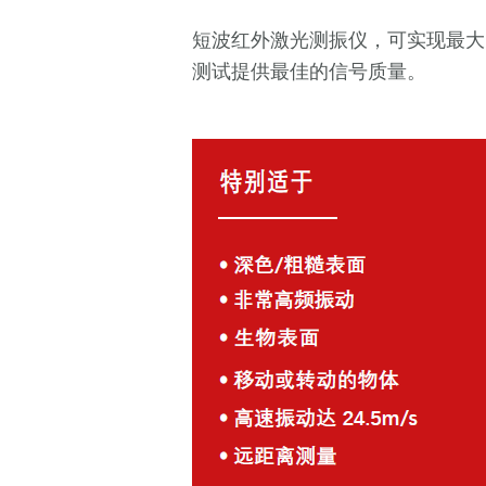
短波红外激光测振仪，可实现最大
测试提供最佳的信号质量。