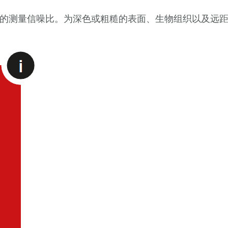
的测量信噪比。为深色或粗糙的表面、生物组织以及远