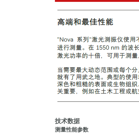
技术数据
测量性能参数